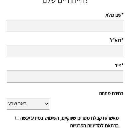
שם מלא*
דוא״ל*
נייד*
בחירת מתחם
מאשר/ת קבלת מסרים שיווקיים, השימוש במידע יעשה
בהתאם למדיניות הפרטיות