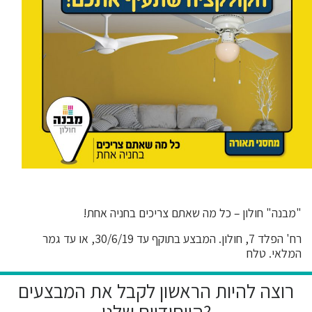
"מבנה" חולון – כל מה שאתם צריכים בחניה אחת!
רח' הפלד 7, חולון. המבצע בתוקף עד 30/6/19, או עד גמר
המלאי. טלח
רוצה להיות הראשון לקבל את המבצעים
הייחודיים שלנו?