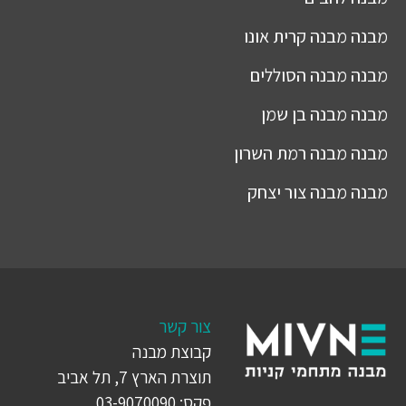
מבנה
מבנה קרית אונו
מבנה
מבנה הסוללים
מבנה
מבנה בן שמן
מבנה
מבנה רמת השרון
מבנה
מבנה צור יצחק
צור קשר
קבוצת מבנה
תוצרת הארץ 7, תל אביב
פקס: 03-9070090