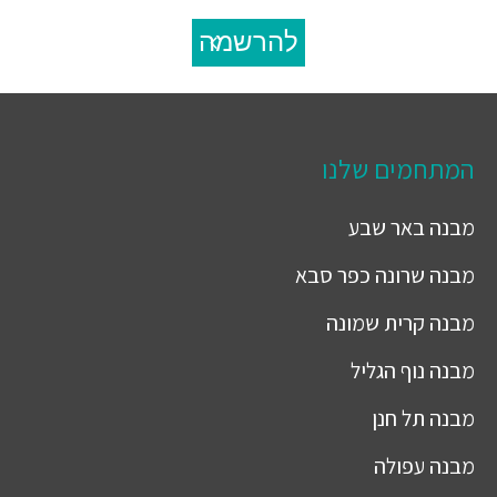
להרשמה
המתחמים שלנו
מבנה
באר שבע
מבנה
שרונה כפר סבא
מבנה
קרית שמונה
מבנה
נוף הגליל
מבנה
תל חנן
מבנה
עפולה