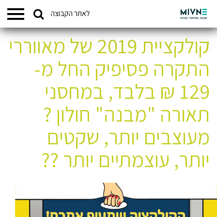
Search
לאתר הקבוצה
המתחמים שלנו
for:
קולקציית 2019 של מאווררי
התקרה פסיפיק החל מ-
129 ₪ בלבד, במחסני
תאורה "מבנה" חולון ?
מעוצבים יותר, שקטים
יותר, עוצמתיים יותר ??