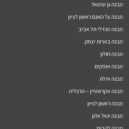
מבנה
גן שמואל
מבנה
על האגם ראשון לציון
מבנה
מגדלי תל אביב
מבנה
בארות יצחק
מבנה
חולון
מבנה
אופקים
מבנה
אילת
מבנה
אקרשטיין – הרצליה
מבנה
ראשון לציון
מבנה
יגאל אלון
מבנה
להבים