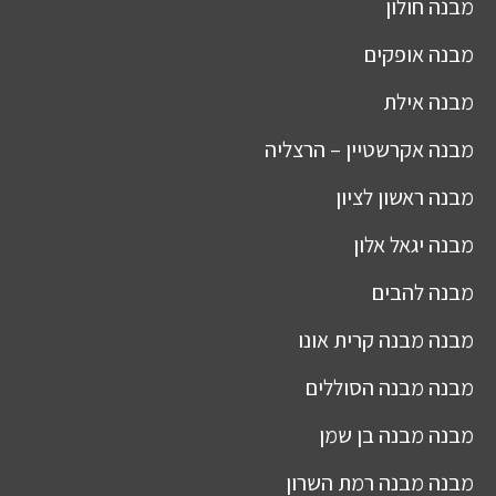
מבנה
חולון
מבנה
אופקים
מבנה
אילת
מבנה
אקרשטיין – הרצליה
מבנה
ראשון לציון
מבנה
יגאל אלון
מבנה
להבים
מבנה
מבנה קרית אונו
מבנה
מבנה הסוללים
מבנה
מבנה בן שמן
מבנה
מבנה רמת השרון