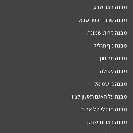
מבנה
באר שבע
מבנה
שרונה כפר סבא
מבנה
קרית שמונה
מבנה
נוף הגליל
מבנה
תל חנן
מבנה
עפולה
מבנה
גן שמואל
מבנה
על האגם ראשון לציון
מבנה
מגדלי תל אביב
מבנה
בארות יצחק