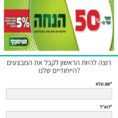
רוצה להיות הראשון לקבל את המבצעים
הייחודיים שלנו?
שם מלא*
דוא״ל*