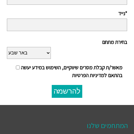
נייד*
בחירת מתחם
מאשר/ת קבלת מסרים שיווקיים, השימוש במידע יעשה
בהתאם למדיניות הפרטיות
להרשמה
המתחמים שלנו