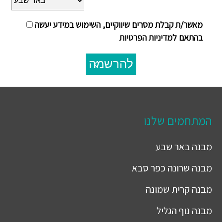
מאשר/ת קבלת מסרים שיווקיים, השימוש במידע יעשה
בהתאם למדיניות הפרטיות
להרשמה
המתחמים שלנו
מבנה
באר שבע
מבנה
שרונה כפר סבא
מבנה
קרית שמונה
מבנה
נוף הגליל