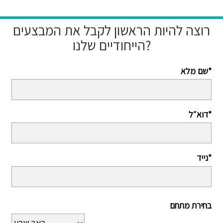
רוצה להיות הראשון לקבל את המבצעים
הייחודיים שלנו?
שם מלא*
דוא״ל*
נייד*
בחירת מתחם