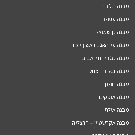
מבנה
תל חנן
מבנה
עפולה
מבנה
גן שמואל
מבנה
על האגם ראשון לציון
מבנה
מגדלי תל אביב
מבנה
בארות יצחק
מבנה
חולון
מבנה
אופקים
מבנה
אילת
מבנה
אקרשטיין – הרצליה