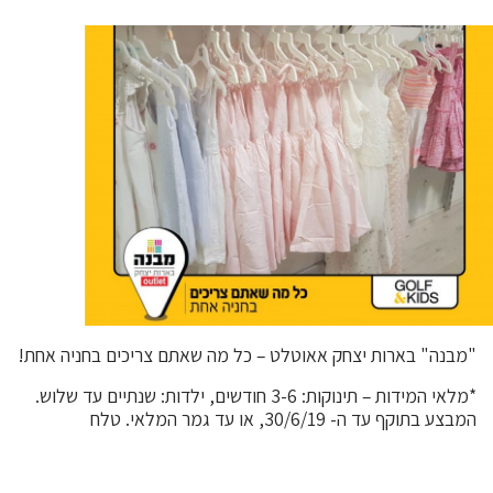
"מבנה" בארות יצחק אאוטלט – כל מה שאתם צריכים בחניה אחת!
*מלאי המידות – תינוקות: 3-6 חודשים, ילדות: שנתיים עד שלוש.
המבצע בתוקף עד ה- 30/6/19, או עד גמר המלאי. טלח