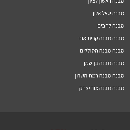
מבנה
ראשון לציון
מבנה
יגאל אלון
מבנה
להבים
מבנה
מבנה קרית אונו
מבנה
מבנה הסוללים
מבנה
מבנה בן שמן
מבנה
מבנה רמת השרון
מבנה
מבנה צור יצחק