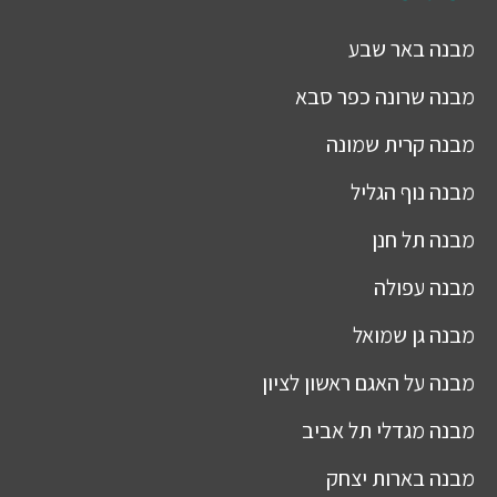
מבנה
באר שבע
מבנה
שרונה כפר סבא
מבנה
קרית שמונה
מבנה
נוף הגליל
מבנה
תל חנן
מבנה
עפולה
מבנה
גן שמואל
מבנה
על האגם ראשון לציון
מבנה
מגדלי תל אביב
מבנה
בארות יצחק