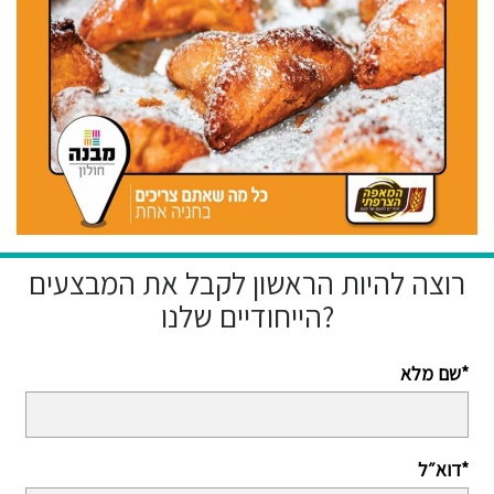
רוצה להיות הראשון לקבל את המבצעים
הייחודיים שלנו?
שם מלא*
דוא״ל*