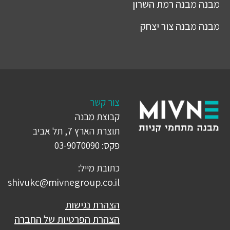
מבנה
מבנה רמת השרון
מבנה
מבנה צור יצחק
צור קשר
קבוצת מבנה
תוצרת הארץ 7, תל אביב
פקס: 03-9070090
כתובת מייל:
shivukc@mivnegroup.co.il
הצהרת נגישות
הצהרת הפרטיות של החברה