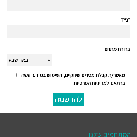
נייד*
בחירת מתחם
מאשר/ת קבלת מסרים שיווקיים, השימוש במידע יעשה
בהתאם למדיניות הפרטיות
להרשמה
המתחמים שלנו