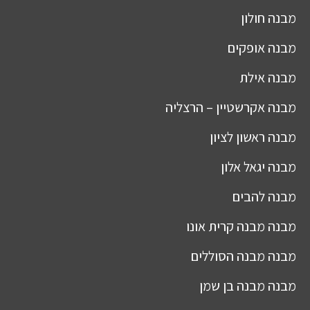
מבנה
חולון
מבנה
אופקים
מבנה
אילת
מבנה
אקרשטיין – הרצליה
מבנה
ראשון לציון
מבנה
יגאל אלון
מבנה
להבים
מבנה
מבנה קרית אונו
מבנה
מבנה הסוללים
מבנה
מבנה בן שמן