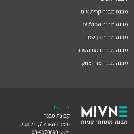
מבנה
מבנה קרית אונו
מבנה
מבנה הסוללים
מבנה
מבנה בן שמן
מבנה
מבנה רמת השרון
מבנה
מבנה צור יצחק
צור קשר
קבוצת מבנה
תוצרת הארץ 7, תל אביב
פקס: 03-9070090