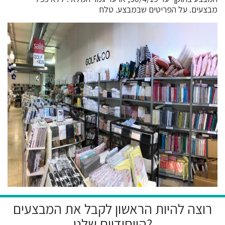
מבצעים. על הפריטים שבמבצע. טלח
רוצה להיות הראשון לקבל את המבצעים
הייחודיים שלנו?