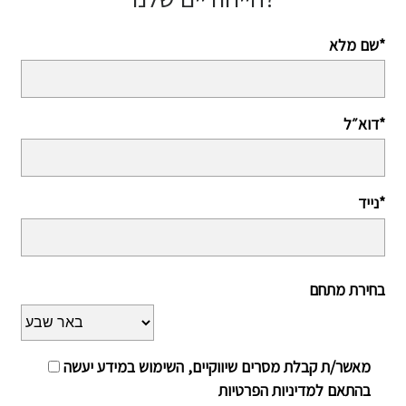
שם מלא*
דוא״ל*
נייד*
בחירת מתחם
מאשר/ת קבלת מסרים שיווקיים, השימוש במידע יעשה
בהתאם למדיניות הפרטיות