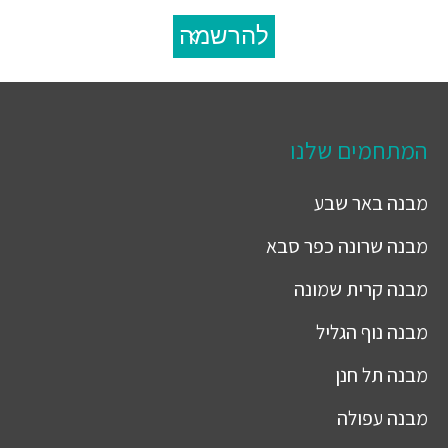
להרשמה
המתחמים שלנו
מבנה
באר שבע
מבנה
שרונה כפר סבא
מבנה
קרית שמונה
מבנה
נוף הגליל
מבנה
תל חנן
מבנה
עפולה