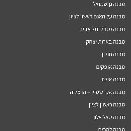
מבנה
גן שמואל
מבנה
על האגם ראשון לציון
מבנה
מגדלי תל אביב
מבנה
בארות יצחק
מבנה
חולון
מבנה
אופקים
מבנה
אילת
מבנה
אקרשטיין – הרצליה
מבנה
ראשון לציון
מבנה
יגאל אלון
מבנה
להבים