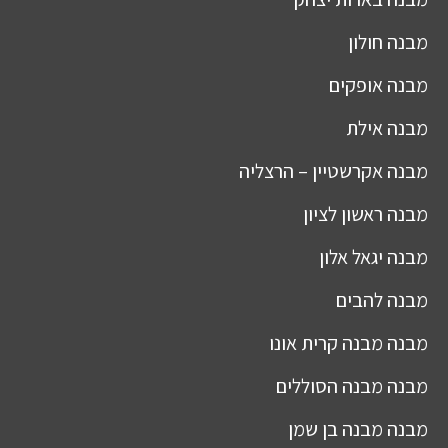
מבנה
חולון
מבנה
אופקים
מבנה
אילת
מבנה
אקרשטיין – הרצליה
מבנה
ראשון לציון
מבנה
יגאל אלון
מבנה
להבים
מבנה
מבנה קרית אונו
מבנה
מבנה הסוללים
מבנה
מבנה בן שמן