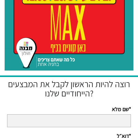
רוצה להיות הראשון לקבל את המבצעים
הייחודיים שלנו?
שם מלא*
דוא״ל*