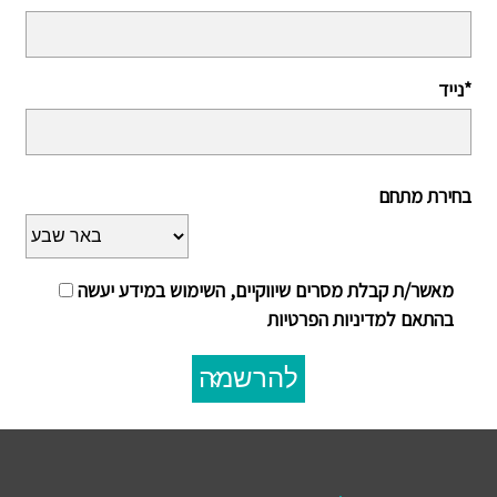
נייד*
בחירת מתחם
מאשר/ת קבלת מסרים שיווקיים, השימוש במידע יעשה
בהתאם למדיניות הפרטיות
להרשמה