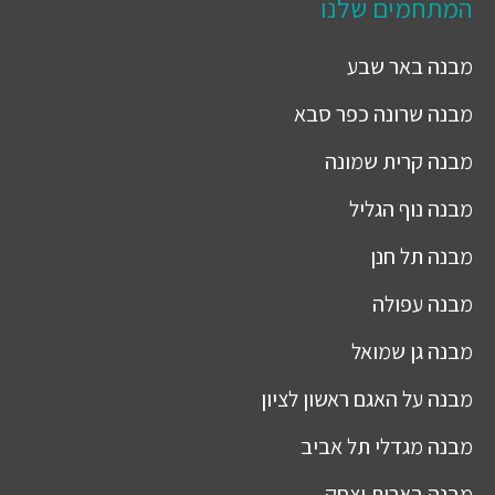
המתחמים שלנו
מבנה
באר שבע
מבנה
שרונה כפר סבא
מבנה
קרית שמונה
מבנה
נוף הגליל
מבנה
תל חנן
מבנה
עפולה
מבנה
גן שמואל
מבנה
על האגם ראשון לציון
מבנה
מגדלי תל אביב
מבנה
בארות יצחק