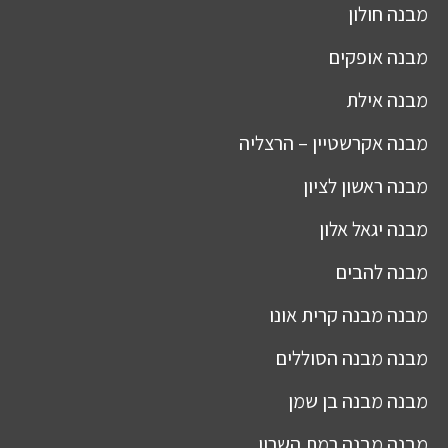
מבנה
חולון
מבנה
אופקים
מבנה
אילת
מבנה
אקרשטיין – הרצליה
מבנה
ראשון לציון
מבנה
יגאל אלון
מבנה
להבים
מבנה
מבנה קרית אונו
מבנה
מבנה הסוללים
מבנה
מבנה בן שמן
מבנה
מבנה רמת השרון