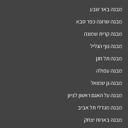
מבנה
באר שבע
מבנה
שרונה כפר סבא
מבנה
קרית שמונה
מבנה
נוף הגליל
מבנה
תל חנן
מבנה
עפולה
מבנה
גן שמואל
מבנה
על האגם ראשון לציון
מבנה
מגדלי תל אביב
מבנה
בארות יצחק