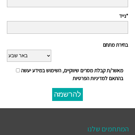
נייד*
בחירת מתחם
מאשר/ת קבלת מסרים שיווקיים, השימוש במידע יעשה
בהתאם למדיניות הפרטיות
להרשמה
המתחמים שלנו