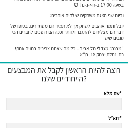
בשעה 17:00 ב-ח-י-נ-ם! ⏰
וביום שני הצגת משחקים שילדים אוהבים:
יובל ותמר אוהבים לשחק אך לא תמיד הם מסתדרים. בסופו של
דבר הם מצליחים להתגבר ולוותר וככה הם הופכים לחברים הכי
טובים שיש.
"מבנה״ מגדלי תל אביב – כל מה שאתם צריכים בחניה אחת!
רח' נחלת יצחק 18, ת"א
רוצה להיות הראשון לקבל את המבצעים
הייחודיים שלנו?
שם מלא*
דוא״ל*