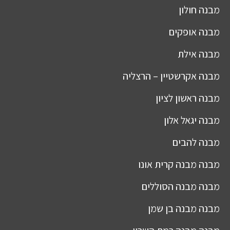
מבנה
חולון
מבנה
אופקים
מבנה
אילת
מבנה
אקרשטיין – הרצליה
מבנה
ראשון לציון
מבנה
יגאל אלון
מבנה
להבים
מבנה
מבנה קרית אונו
מבנה
מבנה הסוללים
מבנה
מבנה בן שמן