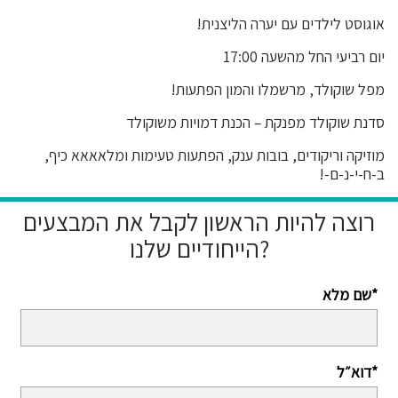
אוגוסט לילדים עם יערה הליצנית!
יום רביעי החל מהשעה 17:00
מפל שוקולד, מרשמלו והמון הפתעות!
סדנת שוקולד מפנקת – הכנת דמויות משוקולד
מוזיקה וריקודים, בובות ענק, הפתעות טעימות ומלאאאא כיף,
ב-ח-י-נ-ם-!
רוצה להיות הראשון לקבל את המבצעים
הייחודיים שלנו?
שם מלא*
דוא״ל*