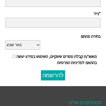
נייד*
בחירת מתחם
מאשר/ת קבלת מסרים שיווקיים, השימוש במידע יעשה
בהתאם למדיניות הפרטיות
להרשמה
המתחמים שלנו