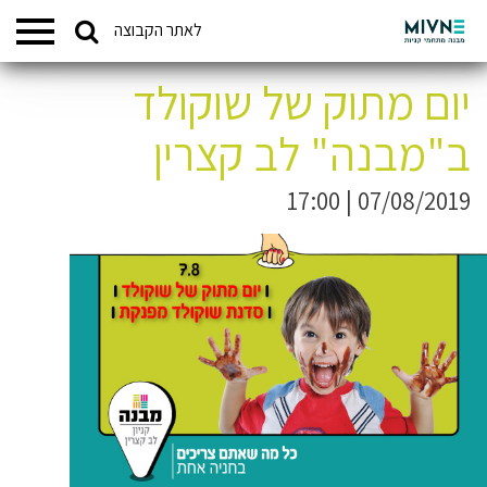
Search
לאתר הקבוצה
המתחמים שלנו
for:
יום מתוק של שוקולד
ב"מבנה" לב קצרין
07/08/2019 | 17:00