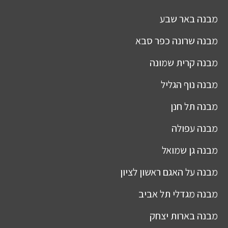
מבנה
באר שבע
מבנה
שרונה כפר סבא
מבנה
קרית שמונה
מבנה
נוף הגליל
מבנה
תל חנן
מבנה
עפולה
מבנה
גן שמואל
מבנה
על האגם ראשון לציון
מבנה
מגדלי תל אביב
מבנה
בארות יצחק