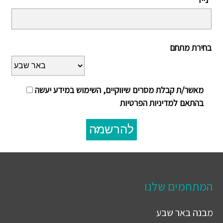
בחירת מתחם
מאשר/ת קבלת מסרים שיווקיים, השימוש במידע יעשה
בהתאם למדיניות הפרטיות
להרשמה
המתחמים שלנו
מבנה
באר שבע