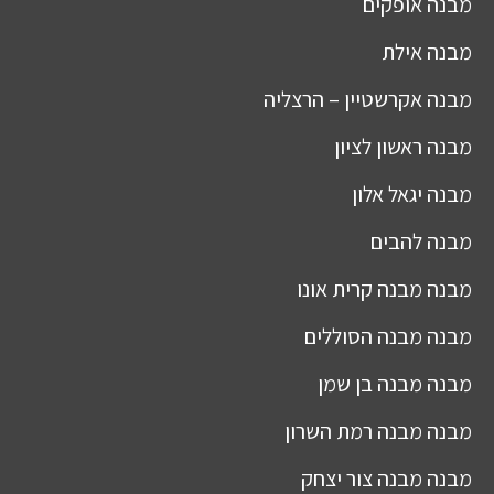
מבנה
אופקים
מבנה
אילת
מבנה
אקרשטיין – הרצליה
מבנה
ראשון לציון
מבנה
יגאל אלון
מבנה
להבים
מבנה
מבנה קרית אונו
מבנה
מבנה הסוללים
מבנה
מבנה בן שמן
מבנה
מבנה רמת השרון
מבנה
מבנה צור יצחק