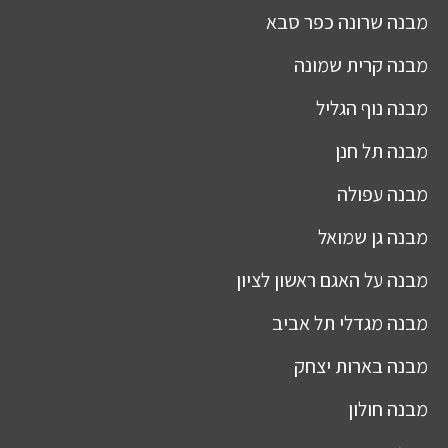
מבנה
שרונה כפר סבא
מבנה
קרית שמונה
מבנה
נוף הגליל
מבנה
תל חנן
מבנה
עפולה
מבנה
גן שמואל
מבנה
על האגם ראשון לציון
מבנה
מגדלי תל אביב
מבנה
בארות יצחק
מבנה
חולון